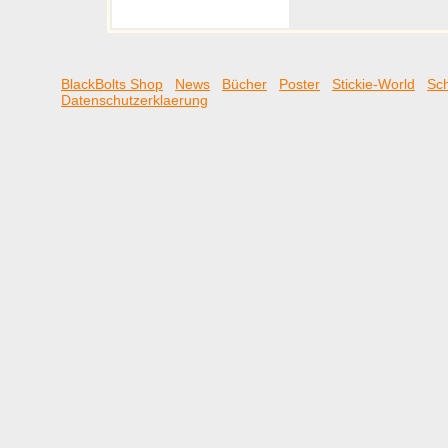
BlackBolts Shop
News
Bücher
Poster
Stickie-World
Sch
Datenschutzerklaerung