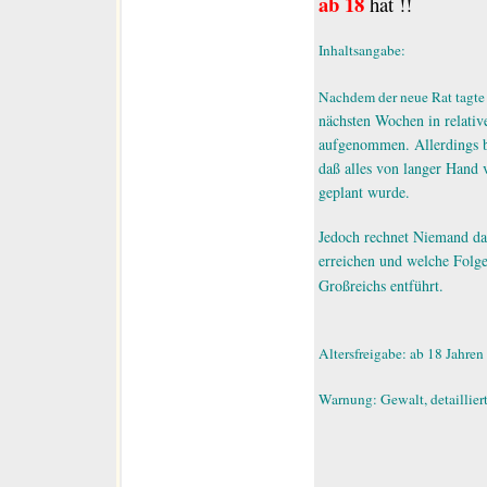
ab 18
hat !!
Inhaltsangabe:
Nachdem der neue Rat tagte
nächsten Wochen in relati
aufgenommen. Allerdings b
daß alles von langer Hand
geplant wurde.
Jedoch rechnet Niemand da
erreichen und welche Folge
Großreichs entführt.
Altersfreigabe: ab 18 Jahren
Warnung: Gewalt, detaillier