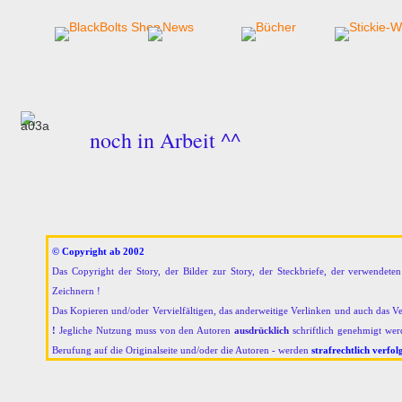
noch in Arbeit ^^
© Copyright ab 2002
Das Copyright der Story, der Bilder zur Story, der Steckbriefe, der verwendet
Zeichnern !
Das Kopieren und/oder Vervielfältigen, das anderweitige Verlinken und auch das V
!
Jegliche Nutzung muss von den Autoren
ausdrücklich
schriftlich genehmigt we
Berufung auf die Originalseite und/oder die Autoren - werden
strafrechtlich verfol