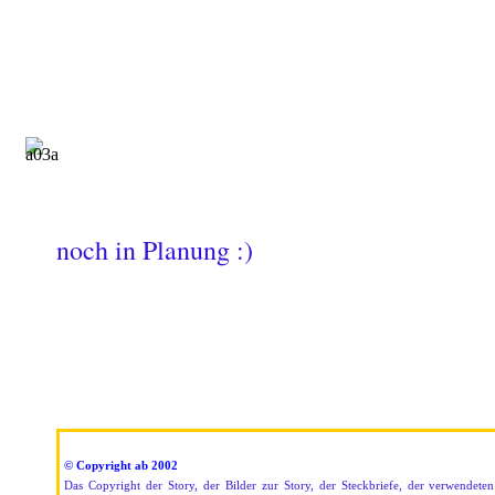
noch in Planung :)
© Copyright ab 2002
Das Copyright der Story, der Bilder zur Story, der Steckbriefe, der verwendet